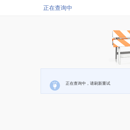
正在查询中
正在查询中，请刷新重试